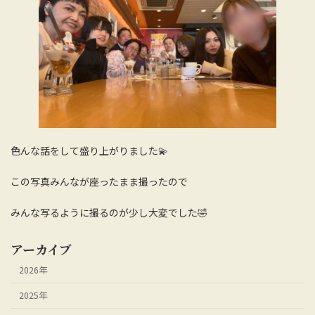
色んな話をして盛り上がりました💫
この写真みんなが座ったまま撮ったので
みんな写るように撮るのが少し大変でした🤣
アーカイブ
2026年
2025年