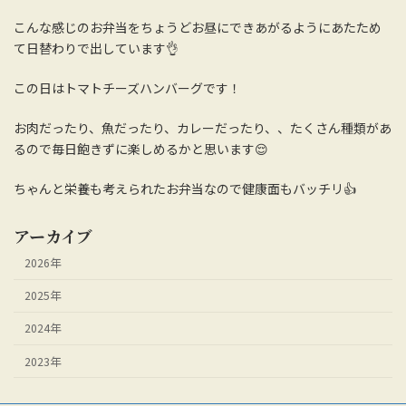
こんな感じのお弁当をちょうどお昼にできあがるようにあたため
て日替わりで出しています👌
この日はトマトチーズハンバーグです！
お肉だったり、魚だったり、カレーだったり、、たくさん種類があ
るので毎日飽きずに楽しめるかと思います😌
ちゃんと栄養も考えられたお弁当なので健康面もバッチリ👍
アーカイブ
2026年
2025年
2024年
2023年