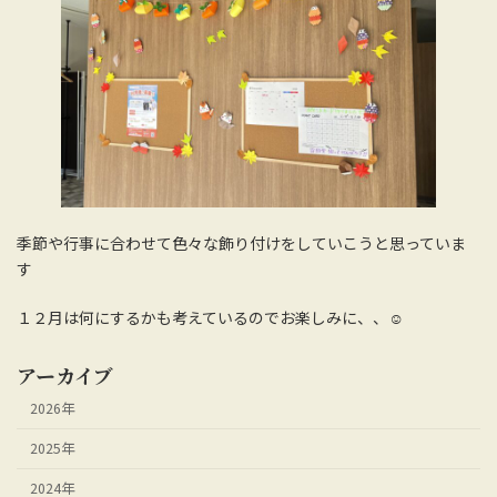
季節や行事に合わせて色々な飾り付けをしていこうと思っていま
す
１２月は何にするかも考えているのでお楽しみに、、☺
アーカイブ
2026年
2025年
2024年