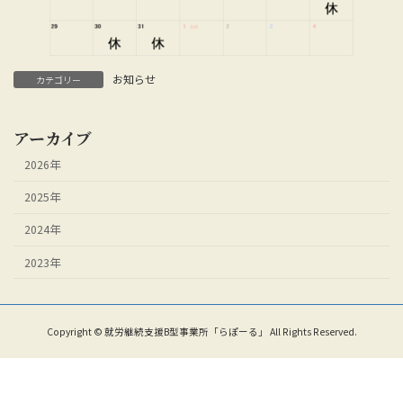
お知らせ
カテゴリー
アーカイブ
2026年
2025年
2024年
2023年
Copyright © 就労継続支援B型事業所「らぽーる」 All Rights Reserved.