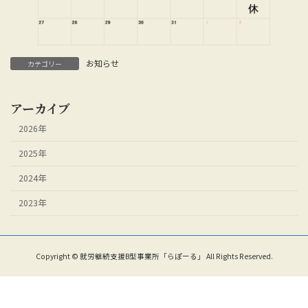
お知らせ
カテゴリー
アーカイブ
2026年
2025年
2024年
2023年
Copyright © 就労継続支援B型事業所「らぽーる」 All Rights Reserved.