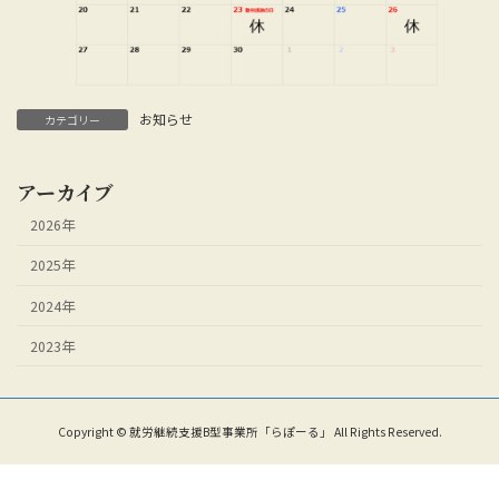
お知らせ
カテゴリー
アーカイブ
2026年
2025年
2024年
2023年
Copyright © 就労継続支援B型事業所「らぽーる」 All Rights Reserved.